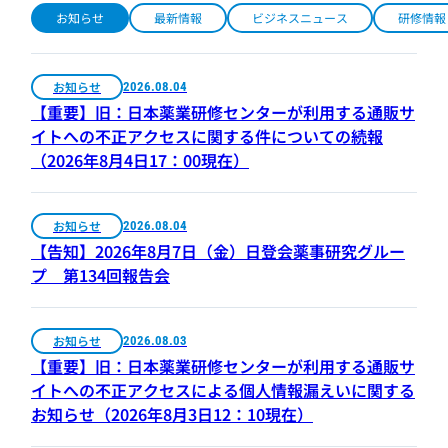
お知らせ
最新情報
ビジネスニュース
研修情報
お知らせ
2026.08.04
【重要】旧：日本薬業研修センターが利用する通販サ
イトへの不正アクセスに関する件についての続報
（2026年8月4日17：00現在）
お知らせ
2026.08.04
【告知】2026年8月7日（金）日登会薬事研究グルー
プ 第134回報告会
お知らせ
2026.08.03
【重要】旧：日本薬業研修センターが利用する通販サ
イトへの不正アクセスによる個人情報漏えいに関する
お知らせ（2026年8月3日12：10現在）