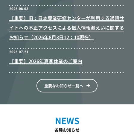
2026.08.03
【重要】旧：日本薬業研修センターが利用する通販サ
イトへの不正アクセスによる個人情報漏えいに関する
お知らせ（2026年8月3日12：10現在）
2026.07.21
【重要】2026年夏季休業のご案内
重要なお知らせ一覧へ
NEWS
各種お知らせ