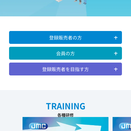
登録販売者の方
会員の方
登録販売者を目指す方
TRAINING
各種研修