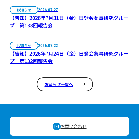
お知らせ
2026.07.27
【告知】2026年7月31日（金）日登会薬事研究グルー
プ 第133回報告会
お知らせ
2026.07.22
【告知】2026年7月24日（金）日登会薬事研究グルー
プ 第132回報告会
お知らせ一覧へ
お問い合わせ