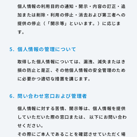
個人情報の利用目的の通知・開示・内容の訂正・追
加または削除・利用の停止・消去および第三者への
提供の停止（「開示等」といいます。）に応じま
す。
個人情報の管理について
取得した個人情報については、漏洩、減失またはき
損の防止と是正、その他個人情報の安全管理のため
に必要かつ適切な措置を講じます。
問い合わせ窓口および管理者
個人情報に対する苦情、開示等は、個人情報を提供
していただいた際の窓口または、 以下にお問い合わ
せください。
その際にご本人であることを確認させていただく場