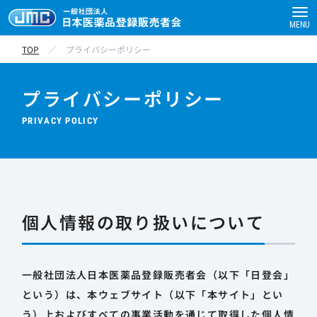
MENU
TOP
／
プライバシーポリシー
プライバシーポリシー
PRIVACY POLICY
個人情報の取り扱いについて
一般社団法人日本医薬品登録販売者会（以下「日登会」
という）は、本ウェブサイト（以下「本サイト」とい
う）上およびすべての事業活動を通じて取得した個人情