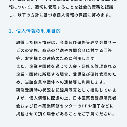
報について、適切に管理することを社会的責務と認識
し、以下の方針に基づき個人情報の保護に努めます。
個人情報の利用目的
取得した個人情報は、会員及び研修管理や会員サー
ビスの実施、商品の発送やお問合せに対する回答
等、お客様との連絡のために利用します。
また、企業や団体を通じて入会・研修を管理される
企業・団体に所属する場合、受講及び研修管理のた
め、当該企業や団体への連絡等に利用します。
研修受講時の状況を記録用写真として撮影していま
すが、個人情報に配慮の上、日本医薬品登録販売者
会および日本薬業研修センターのHPや冊子などに
掲載させて頂く場合があることをご了解ください。