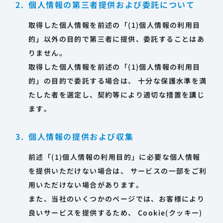
個人情報の第三者提供および委託について
取得した個人情報を前述の「(1)個人情報の利用目
的」以外の目的で第三者に提供、委託することはあ
りません。
取得した個人情報を前述の「(1)個人情報の利用目
的」の目的で委託する場合は、 十分な保護水準を満
たした者を選定し、契約等により適切な措置を講じ
ます。
個人情報の提供および収集
前述「(1)個人情報の利用目的」に必要な個人情報
を提供いただけない場合は、 サービスの一部をご利
用いただけない場合があります。
また、当社のいくつかのページでは、お客様により
良いサービスを提供するため、 Cookie(クッキー)