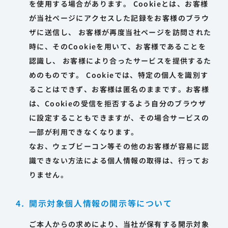
を使用する場合があります。 Cookieとは、お客様
が当社ページにアクセスした記録をお客様のブラウ
ザに送信し、 お客様が再度当社ページを訪問された
時に、そのCookieを用いて、お客様であることを
認識し、 お客様により合ったサービスを提供するた
めのものです。 Cookieでは、特定の個人を識別す
ることはできず、お客様は匿名のままです。お客様
は、Cookieの受信を拒否するよう自分のブラウザ
に設定することもできますが、その場合サービスの
一部が利用できなくなります。
なお、ウェブビーコン等その他のお客様が容易に認
識できない方法による個人情報の取得は、行ってお
りません。
開示対象個人情報の開示等について
ご本人からの求めにより、当社が保有する開示対象