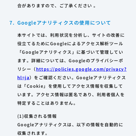
合がありますので、ご了承ください 。
Googleアナリティクスの使用について
本サイトでは、利用状況を分析し、サイトの改善に
役立てるためにGoogleによるアクセス解析ツール
「Googleアナリティクス」に基づいて管理してい
ます。詳細については、Googleのプライバシーポ
リシー（
https://policies.google.com/privacy?
hl=ja
）をご確認ください。Googleアナリティクス
は「Cookie」を使用してアクセス情報を収集して
います。アクセス情報は匿名であり、利用者個人を
特定することはありません。
(1)収集される情報
Googleアナリティクスは、以下の情報を自動的に
収集されます。