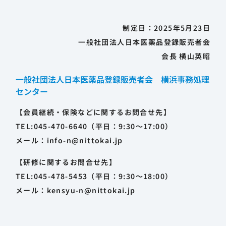
制定日：2025年5月23日
一般社団法人日本医薬品登録販売者会
会長 横山英昭
一般社団法人日本医薬品登録販売者会 横浜事務処理
センター
【会員継続・保険などに関するお問合せ先】
TEL:045-470-6640（平日：9:30～17:00）
メール：info-n@nittokai.jp
【研修に関するお問合せ先】
TEL:045-478-5453（平日：9:30～18:00）
メール：kensyu-n@nittokai.jp