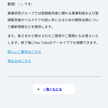
整理）－』です。
薬事研究グループでは登録販売者に関わる薬事制度および登
録販売者がヘルスケアの担い手になるための関係法規につい
て最新情報などを提供します。
また、皆さまから寄せられたご意見やご質問にもお答えいた
します。終了後にYou Tubeのアーカイブでも視聴できます。
詳しいご案内はこちら
申込みはこちら
一覧へもどる