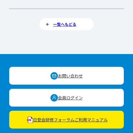
一覧へもどる
お問い合わせ
会員ログイン
日登会研修フォーラムご利用マニュアル