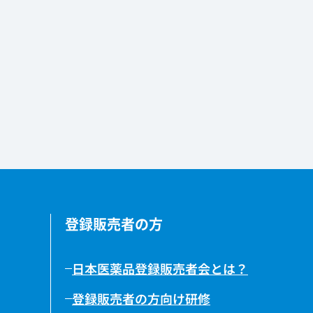
登録販売者の方
日本医薬品登録販売者会とは？
登録販売者の方向け研修