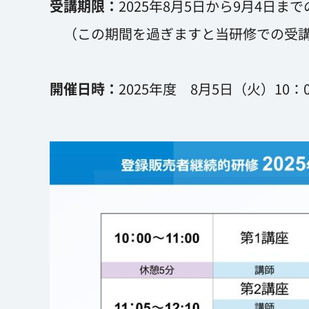
受講期限：
2025年8月5日から9月4日ま
（この期間を過ぎますと当研修での受講
開催日時：
2025年度 8月5日（火）10：