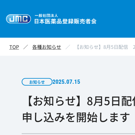
TOP
／
各種お知らせ
／
【お知らせ】8月5日配信 
2025.07.15
お知らせ
【お知らせ】8月5日配
申し込みを開始します