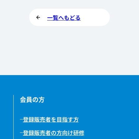
一覧へもどる
会員の方
登録販売者を目指す方
登録販売者の方向け研修