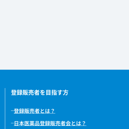
登録販売者を目指す方
登録販売者とは？
日本医薬品登録販売者会とは？